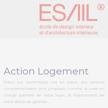
Action Logement
Grâce aux partenariats mis en place, des services
complémentaires sont proposés comme la prise en
charge partielle de votre loyer, le financement de
votre dépôt de garantie...